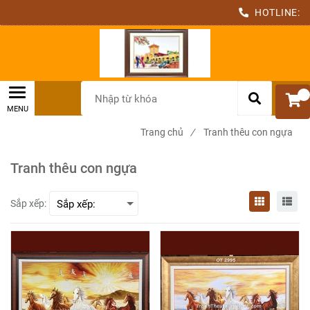
HOTLINE:
0
Trang chủ
/
Tranh thêu con ngựa
Tranh thêu con ngựa
Sắp xếp: