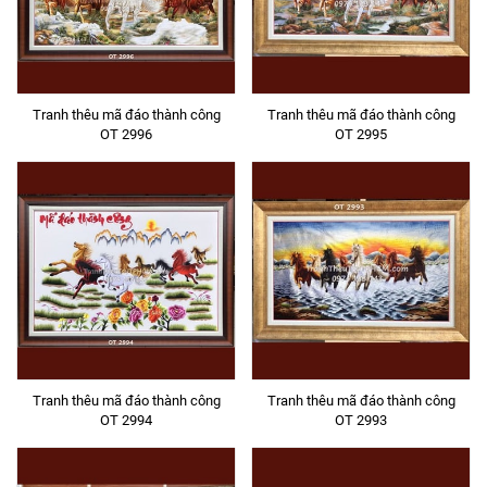
Tranh thêu mã đáo thành công
Tranh thêu mã đáo thành công
OT 2996
OT 2995
Tranh thêu mã đáo thành công
Tranh thêu mã đáo thành công
OT 2994
OT 2993