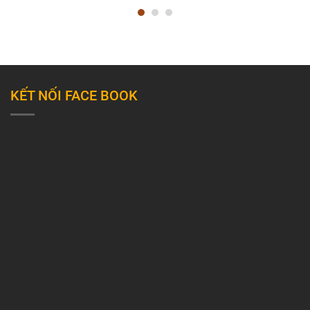
KẾT NỐI FACE BOOK