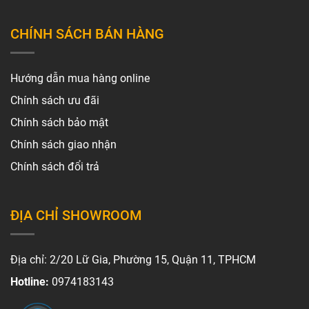
CHÍNH SÁCH BÁN HÀNG
Hướng dẫn mua hàng online
Chính sách ưu đãi
Chính sách bảo mật
Chính sách giao nhận
Chính sách đổi trả
ĐỊA CHỈ SHOWROOM
Địa chỉ: 2/20 Lữ Gia, Phường 15, Quận 11, TPHCM
Hotline:
0974183143