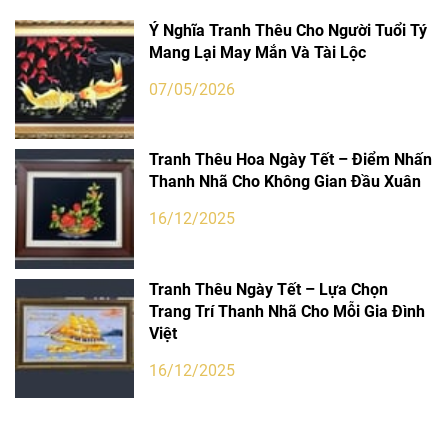
Ý Nghĩa Tranh Thêu Cho Người Tuổi Tý
Mang Lại May Mắn Và Tài Lộc
07/05/2026
Tranh Thêu Hoa Ngày Tết – Điểm Nhấn
Thanh Nhã Cho Không Gian Đầu Xuân
16/12/2025
Tranh Thêu Ngày Tết – Lựa Chọn
Trang Trí Thanh Nhã Cho Mỗi Gia Đình
Việt
16/12/2025