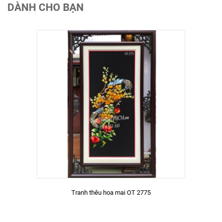
DÀNH CHO BẠN
Tranh thêu hoa mai OT 2775