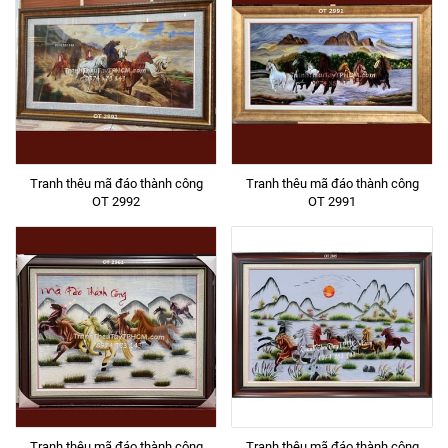
Tranh thêu mã đáo thành công
Tranh thêu mã đáo thành công
OT 2992
OT 2991
Tranh thêu mã đáo thành công
Tranh thêu mã đáo thành công