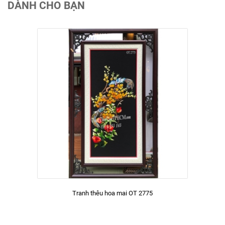
DÀNH CHO BẠN
Tranh thêu hoa mai OT 2775