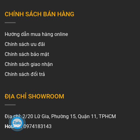
CHÍNH SÁCH BÁN HÀNG
Hướng dẫn mua hàng online
Chính sách ưu đãi
Chính sách bảo mật
Chính sách giao nhận
Chính sách đổi trả
ĐỊA CHỈ SHOWROOM
Địa chỉ: 2/20 Lữ Gia, Phường 15, Quận 11, TPHCM
Hotline:
0974183143