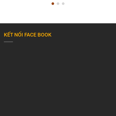
KẾT NỐI FACE BOOK