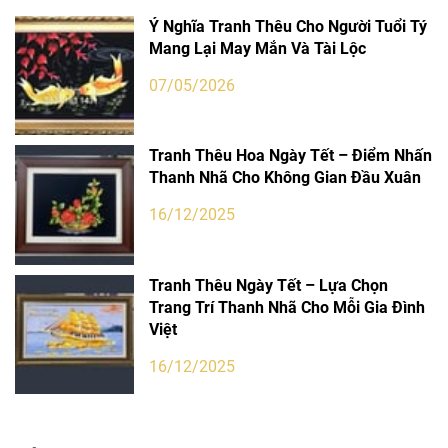
Ý Nghĩa Tranh Thêu Cho Người Tuổi Tý
Mang Lại May Mắn Và Tài Lộc
07/05/2026
Tranh Thêu Hoa Ngày Tết – Điểm Nhấn
Thanh Nhã Cho Không Gian Đầu Xuân
16/12/2025
Tranh Thêu Ngày Tết – Lựa Chọn
Trang Trí Thanh Nhã Cho Mỗi Gia Đình
Việt
16/12/2025