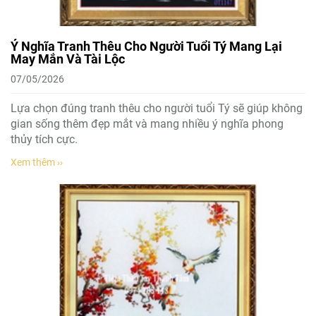
Ý Nghĩa Tranh Thêu Cho Người Tuổi Tý Mang Lại
May Mắn Và Tài Lộc
07/05/2026
Lựa chọn đúng tranh thêu cho người tuổi Tý sẽ giúp không
gian sống thêm đẹp mắt và mang nhiều ý nghĩa phong
thủy tích cực.
Xem thêm ››