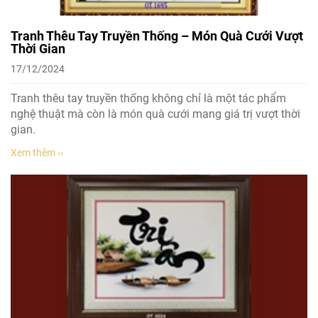
Tranh Thêu Tay Truyền Thống – Món Quà Cưới Vượt
Thời Gian
17/12/2024
Tranh thêu tay truyền thống không chỉ là một tác phẩm
nghệ thuật mà còn là món quà cưới mang giá trị vượt thời
gian.
Xem thêm ››