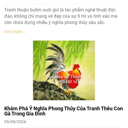
Tranh thuận buồm xuôi gió là tác phẩm nghệ thuật độc
đáo, không chỉ mang vẻ đẹp của sự tỉ mỉ và tinh xảo mà
còn chứa đựng nhiều ý nghĩa phong thủy sâu sắc.
Xem thêm ››
Khám Phá Ý Nghĩa Phong Thủy Của Tranh Thêu Con
Gà Trong Gia Đình
05/08/2024