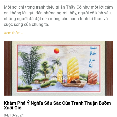
Mỗi sợi chỉ trong tranh thêu tri ân Thầy Cô như một lời cảm
ơn không lời, gửi đến những người thầy, người cô kính yêu,
những người đã đặt nền móng cho hành trình tri thức và
cuộc sống của chúng ta.
Xem thêm ››
Khám Phá Ý Nghĩa Sâu Sắc Của Tranh Thuận Buồm
Xuôi Gió
04/10/2024