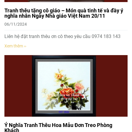
Tranh thêu tặng cô giáo – Món quà tinh tế và đầy ý
nghĩa nhân Ngày Nhà giáo Việt Nam 20/11
06/11/2024
Liên hệ đặt tranh thêu ơn cô theo yêu cầu 0974 183 143
Xem thêm ››
Ý Nghĩa Tranh Thêu Hoa Mẫu Đơn Treo Phòng
Khách