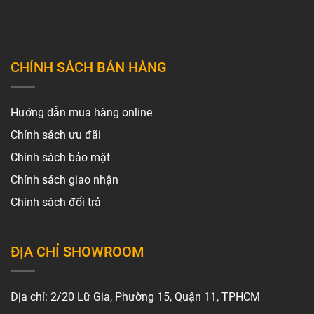
CHÍNH SÁCH BÁN HÀNG
Hướng dẫn mua hàng online
Chính sách ưu đãi
Chính sách bảo mật
Chính sách giao nhận
Chính sách đổi trả
ĐỊA CHỈ SHOWROOM
Địa chỉ: 2/20 Lữ Gia, Phường 15, Quận 11, TPHCM