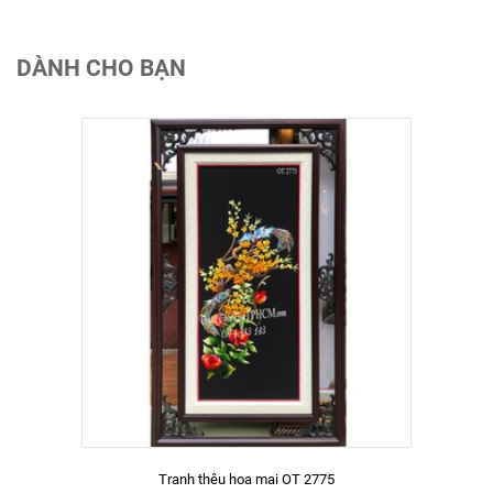
DÀNH CHO BẠN
Tranh thêu hoa mai OT 2775