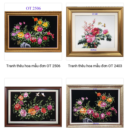
Tranh thêu hoa mẫu đơn OT 2506
Tranh thêu hoa mẫu đơn OT 2403