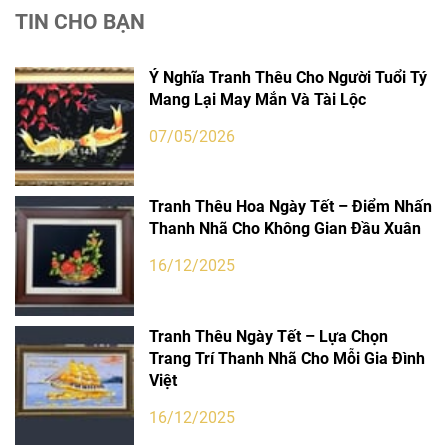
TIN CHO BẠN
Ý Nghĩa Tranh Thêu Cho Người Tuổi Tý
Mang Lại May Mắn Và Tài Lộc
07/05/2026
Tranh Thêu Hoa Ngày Tết – Điểm Nhấn
Thanh Nhã Cho Không Gian Đầu Xuân
16/12/2025
Tranh Thêu Ngày Tết – Lựa Chọn
Trang Trí Thanh Nhã Cho Mỗi Gia Đình
Việt
16/12/2025