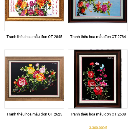
Tranh thêu hoa mẫu đơn OT 2845
Tranh thêu hoa mẫu đơn OT 2784
Tranh thêu hoa mẫu đơn OT 2625
Tranh thêu hoa mẫu đơn OT 2608
3.300.000đ