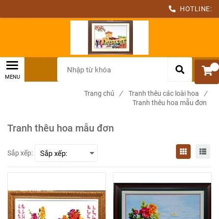
HOTLINE:
0
Trang chủ
/
Tranh thêu các loài hoa
/
Tranh thêu hoa mẫu đơn
Tranh thêu hoa mẫu đơn
Sắp xếp: