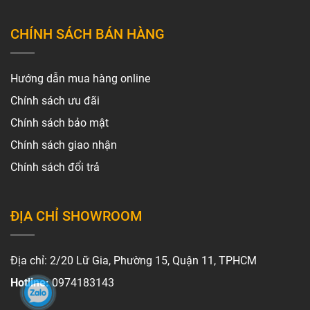
CHÍNH SÁCH BÁN HÀNG
Hướng dẫn mua hàng online
Chính sách ưu đãi
Chính sách bảo mật
Chính sách giao nhận
Chính sách đổi trả
ĐỊA CHỈ SHOWROOM
Địa chỉ: 2/20 Lữ Gia, Phường 15, Quận 11, TPHCM
Hotline:
0974183143