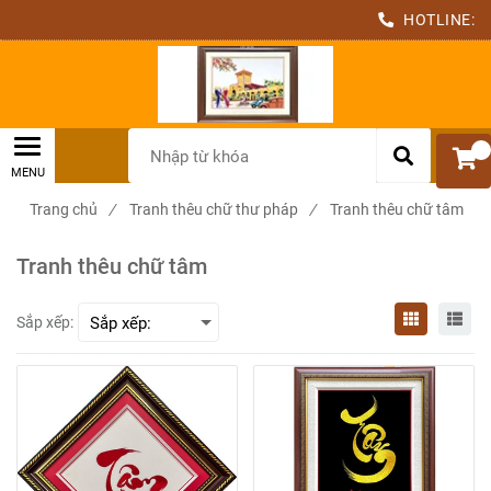
HOTLINE:
0
Trang chủ
/
Tranh thêu chữ thư pháp
/
Tranh thêu chữ tâm
Tranh thêu chữ tâm
Sắp xếp: