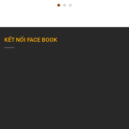
KẾT NỐI FACE BOOK