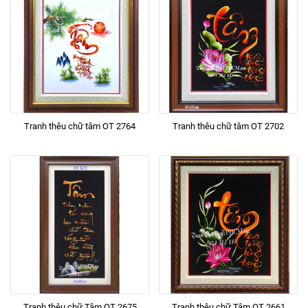
Tranh thêu chữ tâm OT 2764
Tranh thêu chữ tâm OT 2702
Tranh thêu chữ Tâm OT 2675
Tranh thêu chữ Tâm OT 2661