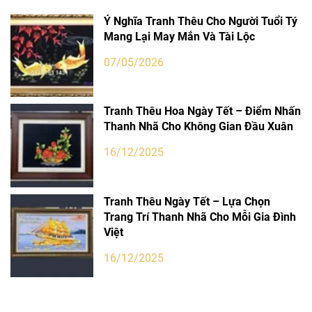
Ý Nghĩa Tranh Thêu Cho Người Tuổi Tý
Mang Lại May Mắn Và Tài Lộc
07/05/2026
Tranh Thêu Hoa Ngày Tết – Điểm Nhấn
Thanh Nhã Cho Không Gian Đầu Xuân
16/12/2025
Tranh Thêu Ngày Tết – Lựa Chọn
Trang Trí Thanh Nhã Cho Mỗi Gia Đình
Việt
16/12/2025