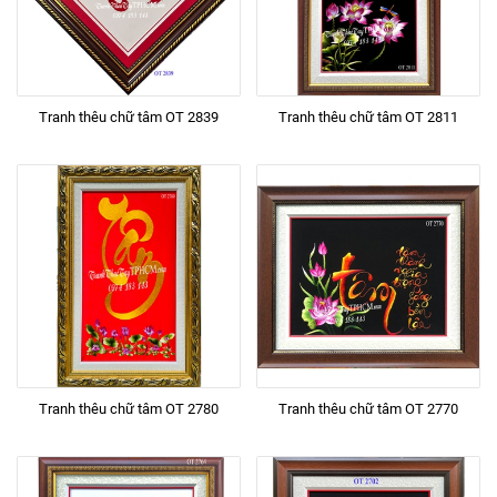
Tranh thêu chữ tâm OT 2839
Tranh thêu chữ tâm OT 2811
Tranh thêu chữ tâm OT 2780
Tranh thêu chữ tâm OT 2770