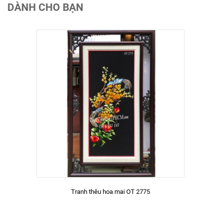
DÀNH CHO BẠN
Tranh thêu hoa mai OT 2775